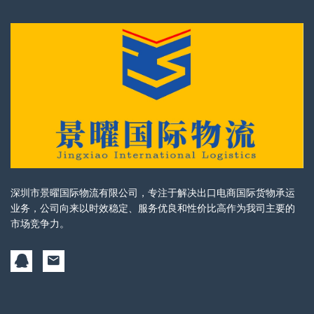
深圳市景曜国际物流有限公司，专注于解决出口电商国际货物承运
业务，公司向来以时效稳定、服务优良和性价比高作为我司主要的
市场竞争力。