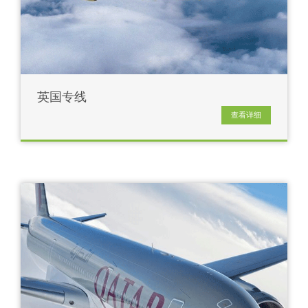
英国专线
查看详细