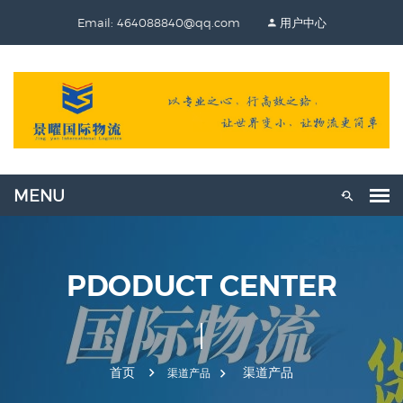
Email: 464088840@qq.com
用户中心
PDODUCT CENTER
首页
渠道产品
渠道产品