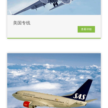
美国专线
查看详细