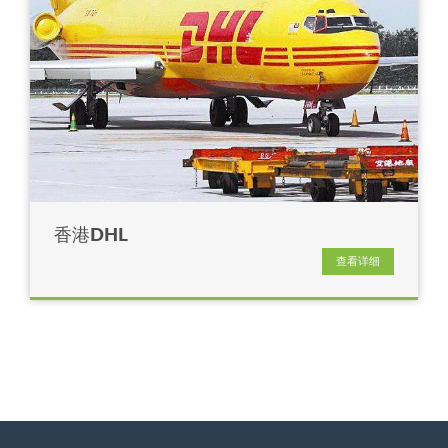
香港DHL
查看详细