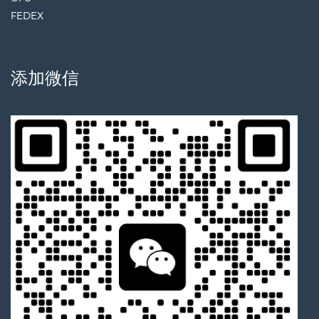
FEDEX
添加微信