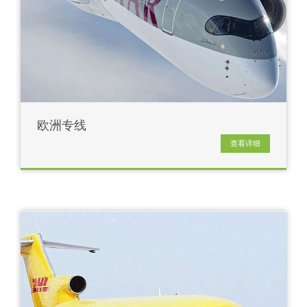
欧洲专线
查看详细